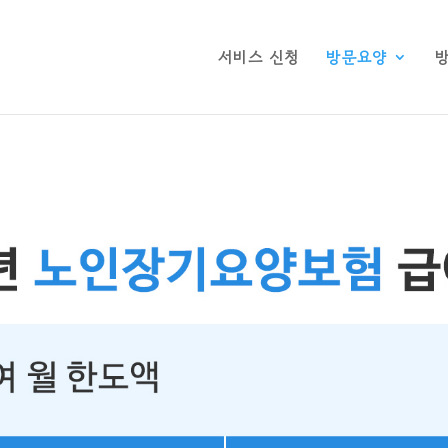
서비스 신청
방문요양