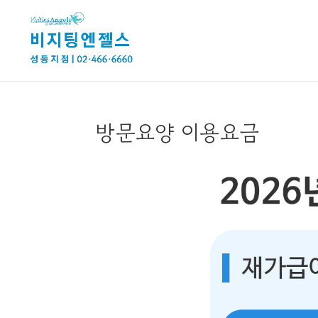
방문요양 이용요금